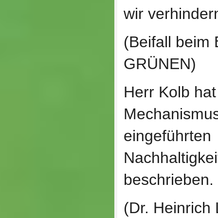
wir verhinder
(Beifall bei
GRÜNEN)
Herr Kolb ha
Mechanismus
eingeführten
Nachhaltigkei
beschrieben.
(Dr. Heinrich