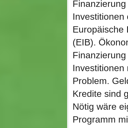
Finanzierung 
Investitionen
Europäische 
(EIB). Ökonom
Finanzierung 
Investitionen 
Problem. Gel
Kredite sind
Nötig wäre ei
Programm mit