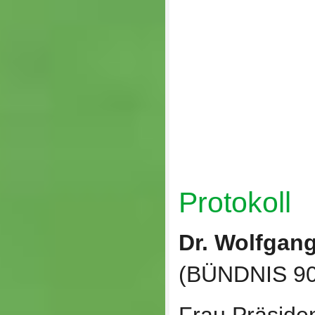
Protokoll
Dr. Wolfgan
(BÜNDNIS 9